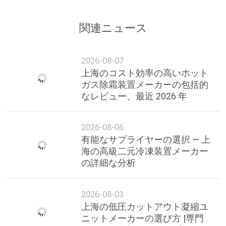
関連ニュース
2026-08-07
上海のコスト効率の高いホット
ガス除霜装置メーカーの包括的
なレビュー、最近 2026 年
2026-08-06
有能なサプライヤーの選択 — 上
海の高級二元冷凍装置メーカー
の詳細な分析
2026-08-03
上海の低圧カットアウト凝縮ユ
ニットメーカーの選び方 |専門