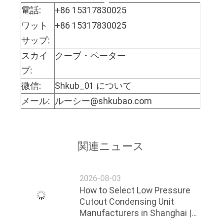
電話:
+86 15317830025
ワット
+86 15317830025
サップ:
スカイ
クーブ・ペーター
プ:
微信:
Shkub_01 について
メール:
ルーシー@shkubao.com
関連ニュース
2026-08-03
How to Select Low Pressure
Cutout Condensing Unit
Manufacturers in Shanghai |