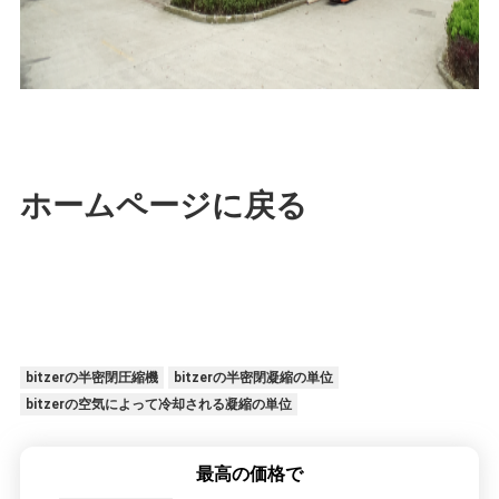
ホームページに戻る
bitzerの半密閉圧縮機
bitzerの半密閉凝縮の単位
bitzerの空気によって冷却される凝縮の単位
最高の価格で