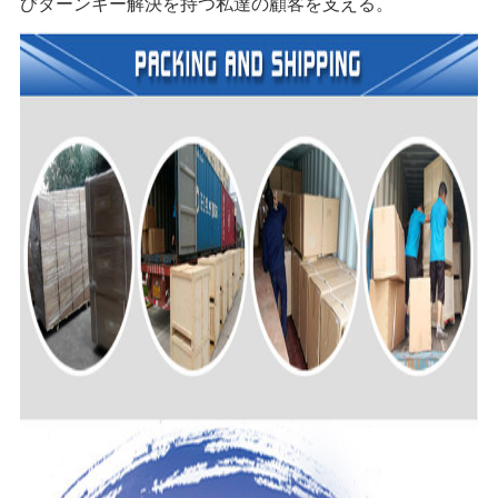
びターンキー解決を持つ私達の顧客を支える。