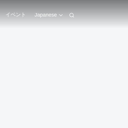
イベント
Japanese