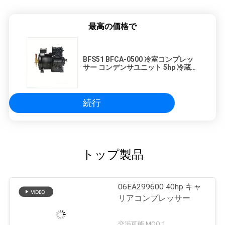
最高の価格で
BFS51 BFCA-0500 冷室コンプレッ
サー コンデンサユニット 5hp 冷蔵コ
ンプレッサー
続行
トップ製品
06EA299600 40hp キャ
リアコンプレッサー
交渉可能 MOQ:1