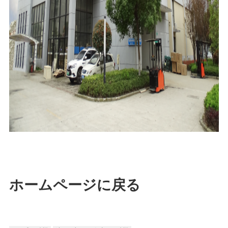
ホームページに戻る