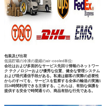
包装及び出荷
低温貯蔵の冷凍の凝縮のair-cooled単位:
会社はおよび多面的なサービス先回り情報のネットワー
ク テクノロジーおよび優秀な位置、健全な管理システム
および現代通信手段がある。私達は顧客の実際の必要性
からのすべてを、サービスを監察する全体の輸送の実施1
日24時間利用できる主張する。これらは、有効な保護を
提供する安全で時間通りの、商品有効な行先である。