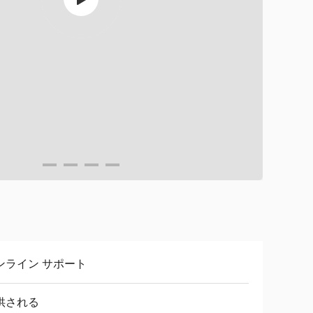
ンライン サポート
供される